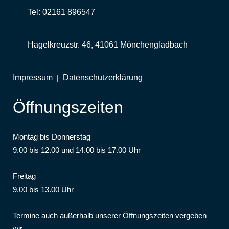
Tel: 02161 896547
Hagelkreuzstr. 46, 41061 Mönchengladbach
Impressum
|
Datenschutzerklärung
Öffnungszeiten
Montag bis Donnerstag
9.00 bis 12.00 und 14.00 bis 17.00 Uhr
Freitag
9.00 bis 13.00 Uhr
Termine auch außerhalb unserer Öffnungszeiten vergeben
wir