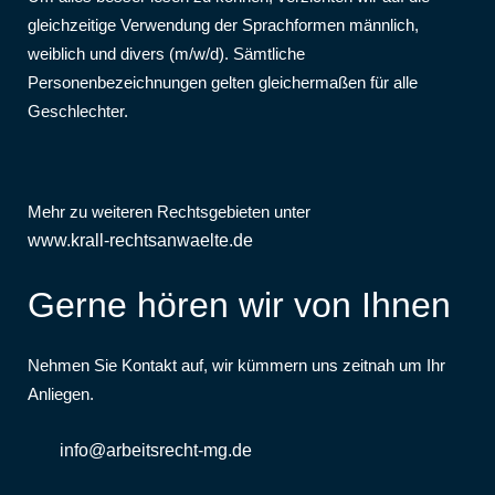
gleichzeitige Verwendung der Sprachformen männlich,
weiblich und divers (m/w/d). Sämtliche
Personenbezeichnungen gelten gleichermaßen für alle
Geschlechter.
Mehr zu weiteren Rechtsgebieten unter
www.krall-rechtsanwaelte.de
Gerne hören wir von Ihnen
Nehmen Sie Kontakt auf, wir kümmern uns zeitnah um Ihr
Anliegen.
info@arbeitsrecht-mg.de