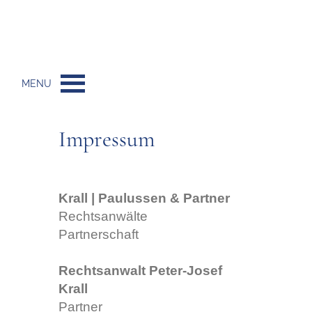
MENU
Impressum
Krall | Paulussen & Partner
Rechtsanwälte
Partnerschaft
Rechtsanwalt Peter-Josef
Krall
Partner