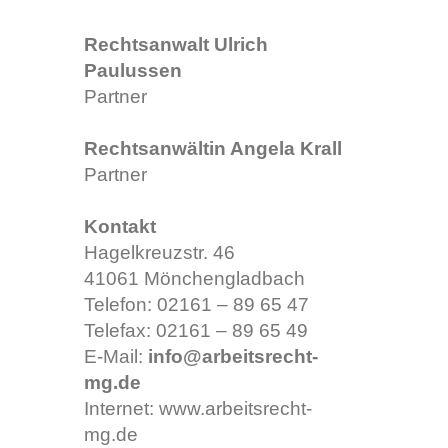
Rechtsanwalt Ulrich
Paulussen
Partner
Rechtsanwältin Angela Krall
Partner
Kontakt
Hagelkreuzstr. 46
41061 Mönchengladbach
Telefon: 02161 – 89 65 47
Telefax: 02161 – 89 65 49
E-Mail:
info@arbeitsrecht-
mg.de
Internet: www.arbeitsrecht-
mg.de