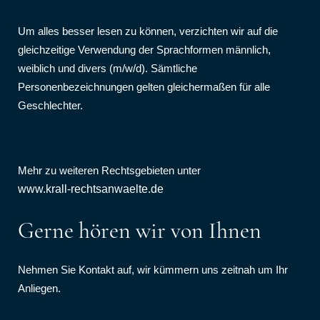
Um alles besser lesen zu können, verzichten wir auf die
gleichzeitige Verwendung der Sprachformen männlich,
weiblich und divers (m/w/d). Sämtliche
Personenbezeichnungen gelten gleichermaßen für alle
Geschlechter.
Mehr zu weiteren Rechtsgebieten unter
www.krall-rechtsanwaelte.de
Gerne hören wir von Ihnen
Nehmen Sie Kontakt auf, wir kümmern uns zeitnah um Ihr
Anliegen.