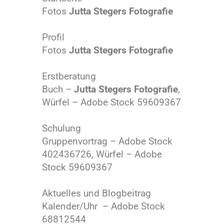
Fotos
Jutta Stegers Fotografie
Profil
Fotos
Jutta Stegers Fotografie
Erstberatung
Buch –
Jutta Stegers Fotografie
,
Würfel – Adobe Stock 59609367
Schulung
Gruppenvortrag – Adobe Stock
402436726, Würfel – Adobe
Stock 59609367
Aktuelles und Blogbeitrag
Kalender/Uhr – Adobe Stock
68812544