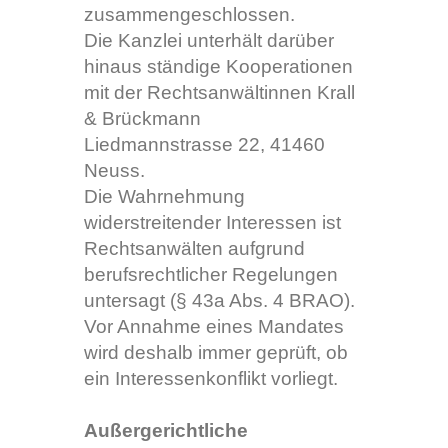
zusammengeschlossen.
Die Kanzlei unterhält darüber
hinaus ständige Kooperationen
mit der Rechtsanwältinnen Krall
& Brückmann
Liedmannstrasse 22, 41460
Neuss.
Die Wahrnehmung
widerstreitender Interessen ist
Rechtsanwälten aufgrund
berufsrechtlicher Regelungen
untersagt (§ 43a Abs. 4 BRAO).
Vor Annahme eines Mandates
wird deshalb immer geprüft, ob
ein Interessenkonflikt vorliegt.
Außergerichtliche