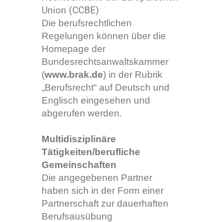
Union (CCBE)
Die berufsrechtlichen
Regelungen können über die
Homepage der
Bundesrechtsanwaltskammer
(
www.brak.de
) in der Rubrik
„Berufsrecht“ auf Deutsch und
Englisch eingesehen und
abgerufen werden.
Multidisziplinäre
Tätigkeiten/berufliche
Gemeinschaften
Die angegebenen Partner
haben sich in der Form einer
Partnerschaft zur dauerhaften
Berufsausübung