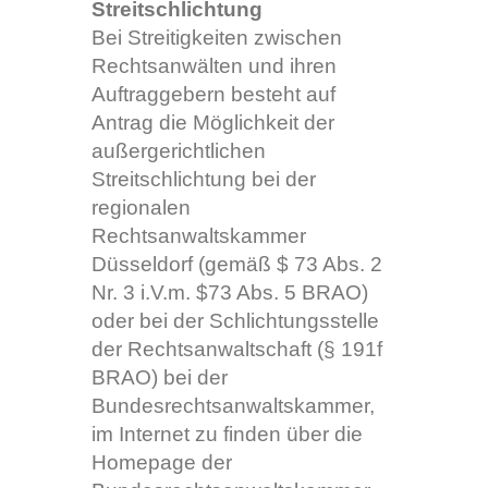
Streitschlichtung
Bei Streitigkeiten zwischen
Rechtsanwälten und ihren
Auftraggebern besteht auf
Antrag die Möglichkeit der
außergerichtlichen
Streitschlichtung bei der
regionalen
Rechtsanwaltskammer
Düsseldorf (gemäß $ 73 Abs. 2
Nr. 3 i.V.m. $73 Abs. 5 BRAO)
oder bei der Schlichtungsstelle
der Rechtsanwaltschaft (§ 191f
BRAO) bei der
Bundesrechtsanwaltskammer,
im Internet zu finden über die
Homepage der