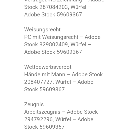
Stock 287084203, Würfel –
Adobe Stock 59609367
Weisungsrecht
PC mit Weisungsrecht – Adobe
Stock 329802409, Würfel –
Adobe Stock 59609367
Wettbewerbsverbot
Hände mit Mann – Adobe Stock
208407727, Würfel – Adobe
Stock 59609367
Zeugnis
Arbeitszeugnis – Adobe Stock
294792296, Würfel – Adobe
Stock 59609367