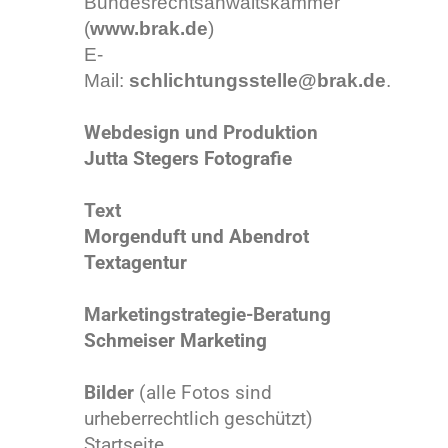
Bundesrechtsanwaltskammer
(
www.brak.de
)
E-
Mail:
schlichtungsstelle@brak.de
.
Webdesign und Produktion
Jutta Stegers Fotografie
Text
Morgenduft und Abendrot
Textagentur
Marketingstrategie-Beratung
Schmeiser Marketing
Bilder
(alle Fotos sind
urheberrechtlich geschützt)
Startseite