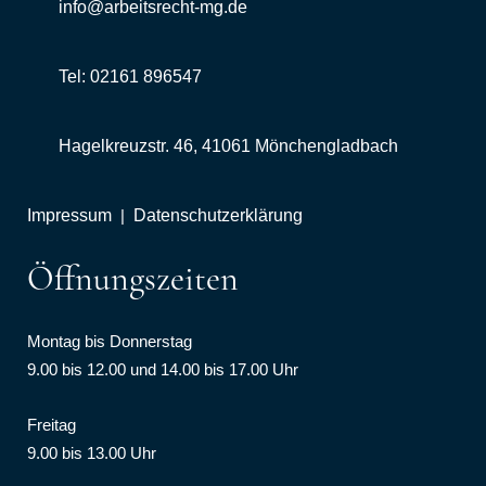
info@arbeitsrecht-mg.de
Tel: 02161 896547
Hagelkreuzstr. 46, 41061 Mönchengladbach
Impressum
|
Datenschutzerklärung
Öffnungszeiten
Montag bis Donnerstag
9.00 bis 12.00 und 14.00 bis 17.00 Uhr
Freitag
9.00 bis 13.00 Uhr