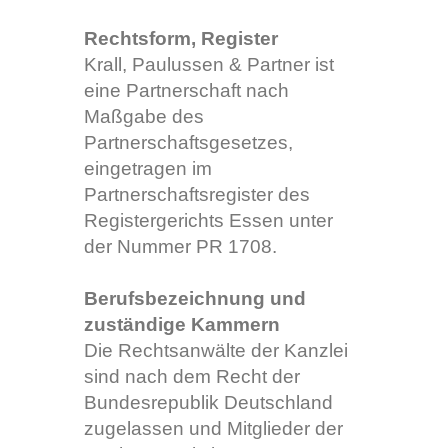
Rechtsform, Register
Krall, Paulussen & Partner ist
eine Partnerschaft nach
Maßgabe des
Partnerschaftsgesetzes,
eingetragen im
Partnerschaftsregister des
Registergerichts Essen unter
der Nummer PR 1708.
Berufsbezeichnung und
zuständige Kammern
Die Rechtsanwälte der Kanzlei
sind nach dem Recht der
Bundesrepublik Deutschland
zugelassen und Mitglieder der