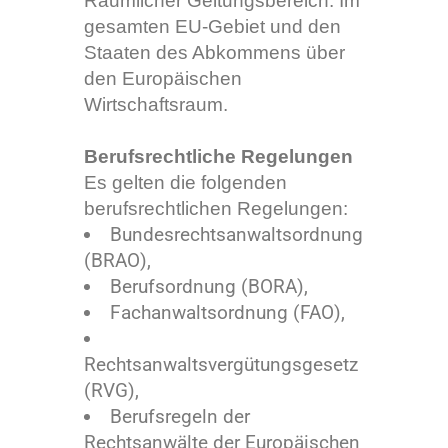
Räumlicher Geltungsbereich: Im
gesamten EU-Gebiet und den
Staaten des Abkommens über
den Europäischen
Wirtschaftsraum.
Berufsrechtliche Regelungen
Es gelten die folgenden
berufsrechtlichen Regelungen:
Bundesrechtsanwaltsordnung
(BRAO),
Berufsordnung (BORA),
Fachanwaltsordnung (FAO),
Rechtsanwaltsvergütungsgesetz
(RVG),
Berufsregeln der
Rechtsanwälte der Europäischen