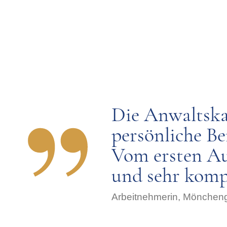
Die Anwaltskan
persönliche Be
Vom ersten Au
und sehr komp
Arbeitnehmerin, Mönchen