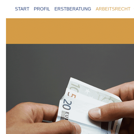
START
PROFIL
ERSTBERATUNG
ARBEITSRECHT