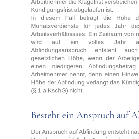
Arbeitnehmer die Klagefrist verstreichen 
Kündigungsfrist abgelaufen ist.
In diesem Fall beträgt die Höhe d
Monatsverdienste für jedes Jahr d
Arbeitsverhältnisses. Ein Zeitraum von
wird auf ein volles Jahr au
Abfindungsanspruch entsteht a
gesetzlichen Höhe, wenn der Arbeitge
einen niedrigeren Abfindungsbetr
Arbeitnehmer nennt, denn einen Hinwei
Höhe der Abfindung verlangt das Künd
(§ 1 a KschG) nicht.
Besteht ein Anspruch auf 
Der Anspruch auf Abfindung entsteht n