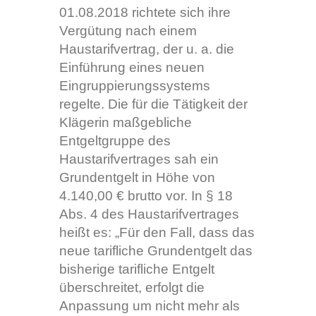
01.08.2018 richtete sich ihre
Vergütung nach einem
Haustarifvertrag, der u. a. die
Einführung eines neuen
Eingruppierungssystems
regelte. Die für die Tätigkeit der
Klägerin maßgebliche
Entgeltgruppe des
Haustarifvertrages sah ein
Grundentgelt in Höhe von
4.140,00 € brutto vor. In § 18
Abs. 4 des Haustarifvertrages
heißt es: „Für den Fall, dass das
neue tarifliche Grundentgelt das
bisherige tarifliche Entgelt
überschreitet, erfolgt die
Anpassung um nicht mehr als