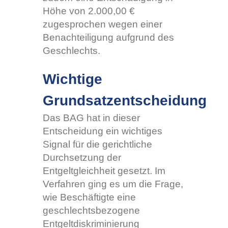
Höhe von 2.000,00 €
zugesprochen wegen einer
Benachteiligung aufgrund des
Geschlechts.
Wichtige
Grundsatzentscheidung
Das BAG hat in dieser
Entscheidung ein wichtiges
Signal für die gerichtliche
Durchsetzung der
Entgeltgleichheit gesetzt. Im
Verfahren ging es um die Frage,
wie Beschäftigte eine
geschlechtsbezogene
Entgeltdiskriminierung