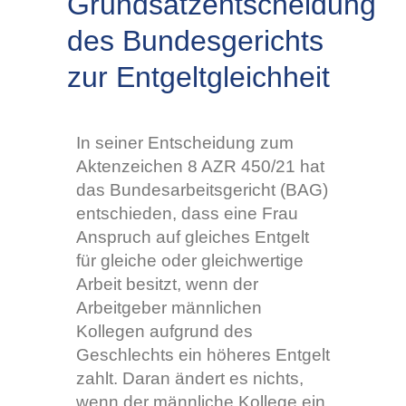
Grundsatzentscheidung
des Bundesgerichts
zur Entgeltgleichheit
In seiner Entscheidung zum
Aktenzeichen 8 AZR 450/21 hat
das Bundesarbeitsgericht (BAG)
entschieden, dass eine Frau
Anspruch auf gleiches Entgelt
für gleiche oder gleichwertige
Arbeit besitzt, wenn der
Arbeitgeber männlichen
Kollegen aufgrund des
Geschlechts ein höheres Entgelt
zahlt. Daran ändert es nichts,
wenn der männliche Kollege ein