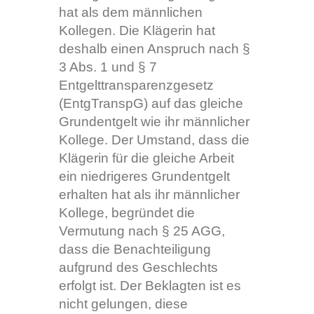
hat als dem männlichen
Kollegen. Die Klägerin hat
deshalb einen Anspruch nach §
3 Abs. 1 und § 7
Entgelttransparenzgesetz
(EntgTranspG) auf das gleiche
Grundentgelt wie ihr männlicher
Kollege. Der Umstand, dass die
Klägerin für die gleiche Arbeit
ein niedrigeres Grundentgelt
erhalten hat als ihr männlicher
Kollege, begründet die
Vermutung nach § 25 AGG,
dass die Benachteiligung
aufgrund des Geschlechts
erfolgt ist. Der Beklagten ist es
nicht gelungen, diese