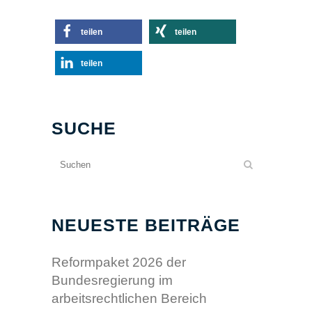
teilen
teilen
teilen
SUCHE
NEUESTE BEITRÄGE
Reformpaket 2026 der
Bundesregierung im
arbeitsrechtlichen Bereich