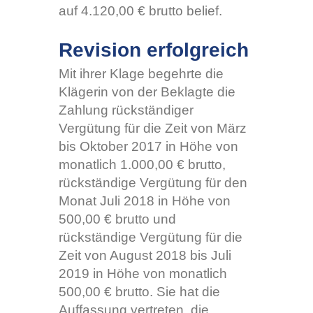
auf 4.120,00 € brutto belief.
Revision erfolgreich
Mit ihrer Klage begehrte die
Klägerin von der Beklagte die
Zahlung rückständiger
Vergütung für die Zeit von März
bis Oktober 2017 in Höhe von
monatlich 1.000,00 € brutto,
rückständige Vergütung für den
Monat Juli 2018 in Höhe von
500,00 € brutto und
rückständige Vergütung für die
Zeit von August 2018 bis Juli
2019 in Höhe von monatlich
500,00 € brutto. Sie hat die
Auffassung vertreten, die