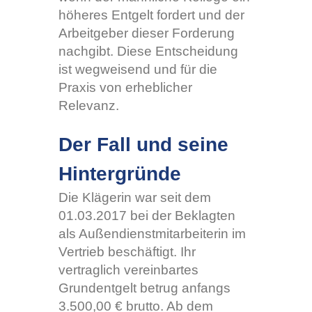
höheres Entgelt fordert und der
Arbeitgeber dieser Forderung
nachgibt. Diese Entscheidung
ist wegweisend und für die
Praxis von erheblicher
Relevanz.
Der Fall und seine
Hintergründe
Die Klägerin war seit dem
01.03.2017 bei der Beklagten
als Außendienstmitarbeiterin im
Vertrieb beschäftigt. Ihr
vertraglich vereinbartes
Grundentgelt betrug anfangs
3.500,00 € brutto. Ab dem