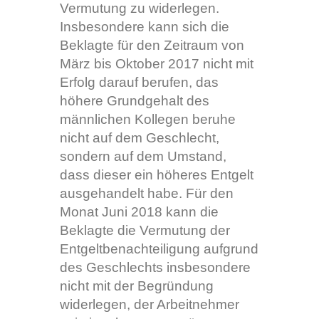
Vermutung zu widerlegen.
Insbesondere kann sich die
Beklagte für den Zeitraum von
März bis Oktober 2017 nicht mit
Erfolg darauf berufen, das
höhere Grundgehalt des
männlichen Kollegen beruhe
nicht auf dem Geschlecht,
sondern auf dem Umstand,
dass dieser ein höheres Entgelt
ausgehandelt habe. Für den
Monat Juni 2018 kann die
Beklagte die Vermutung der
Entgeltbenachteiligung aufgrund
des Geschlechts insbesondere
nicht mit der Begründung
widerlegen, der Arbeitnehmer