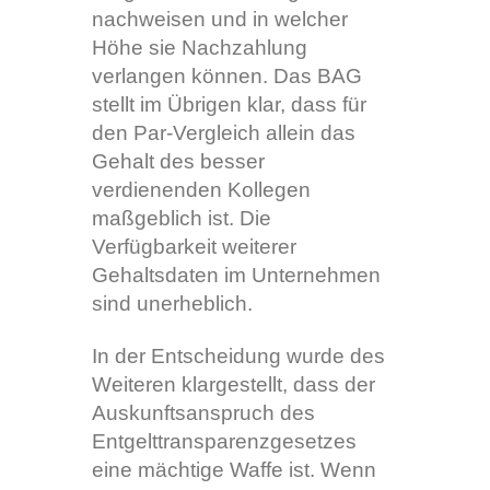
nachweisen und in welcher
Höhe sie Nachzahlung
verlangen können. Das BAG
stellt im Übrigen klar, dass für
den Par-Vergleich allein das
Gehalt des besser
verdienenden Kollegen
maßgeblich ist. Die
Verfügbarkeit weiterer
Gehaltsdaten im Unternehmen
sind unerheblich.
In der Entscheidung wurde des
Weiteren klargestellt, dass der
Auskunftsanspruch des
Entgelttransparenzgesetzes
eine mächtige Waffe ist. Wenn