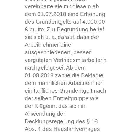
vereinbarte sie mit diesem ab
dem 01.07.2018 eine Erhöhung
des Grundentgelts auf 4.000,00
€ brutto. Zur Begründung berief
sie sich u. a. darauf, dass der
Arbeitnehmer einer
ausgeschiedenen, besser
vergüteten Vertriebsmitarbeiterin
nachgefolgt sei. Ab dem
01.08.2018 zahlte die Beklagte
dem männlichen Arbeitnehmer
ein tarifliches Grundentgelt nach
der selben Entgeltgruppe wie
der Klägerin, das sich in
Anwendung der
Decklungsregelung des § 18
Abs. 4 des Haustarifvertrages