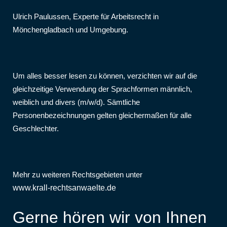
Ulrich Paulussen, Experte für Arbeitsrecht in
Mönchengladbach und Umgebung.
Um alles besser lesen zu können, verzichten wir auf die
gleichzeitige Verwendung der Sprachformen männlich,
weiblich und divers (m/w/d). Sämtliche
Personenbezeichnungen gelten gleichermaßen für alle
Geschlechter.
Mehr zu weiteren Rechtsgebieten unter
www.krall-rechtsanwaelte.de
Gerne hören wir von Ihnen