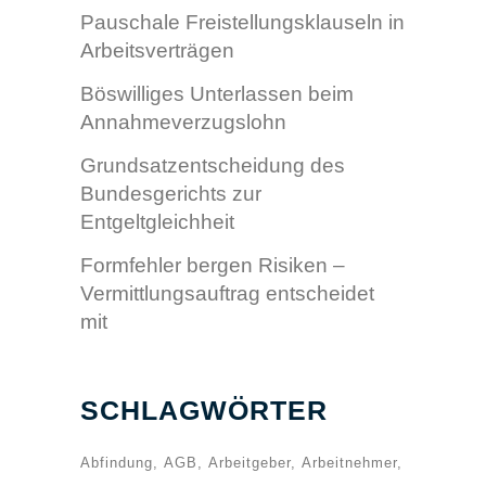
Pauschale Freistellungsklauseln in
Arbeitsverträgen
Böswilliges Unterlassen beim
Annahmeverzugslohn
Grundsatzentscheidung des
Bundesgerichts zur
Entgeltgleichheit
Formfehler bergen Risiken –
Vermittlungsauftrag entscheidet
mit
SCHLAGWÖRTER
Abfindung
AGB
Arbeitgeber
Arbeitnehmer