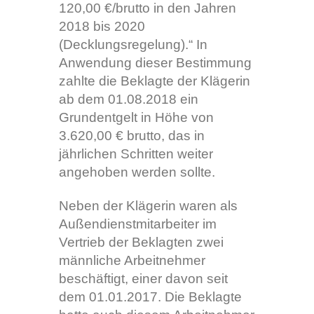
120,00 €/brutto in den Jahren
2018 bis 2020
(Decklungsregelung).“ In
Anwendung dieser Bestimmung
zahlte die Beklagte der Klägerin
ab dem 01.08.2018 ein
Grundentgelt in Höhe von
3.620,00 € brutto, das in
jährlichen Schritten weiter
angehoben werden sollte.
Neben der Klägerin waren als
Außendienstmitarbeiter im
Vertrieb der Beklagten zwei
männliche Arbeitnehmer
beschäftigt, einer davon seit
dem 01.01.2017. Die Beklagte