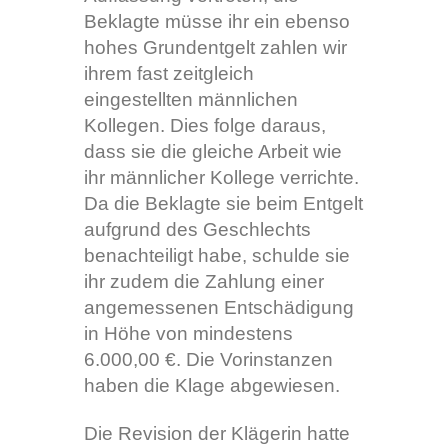
Beklagte müsse ihr ein ebenso
hohes Grundentgelt zahlen wir
ihrem fast zeitgleich
eingestellten männlichen
Kollegen. Dies folge daraus,
dass sie die gleiche Arbeit wie
ihr männlicher Kollege verrichte.
Da die Beklagte sie beim Entgelt
aufgrund des Geschlechts
benachteiligt habe, schulde sie
ihr zudem die Zahlung einer
angemessenen Entschädigung
in Höhe von mindestens
6.000,00 €. Die Vorinstanzen
haben die Klage abgewiesen.
Die Revision der Klägerin hatte