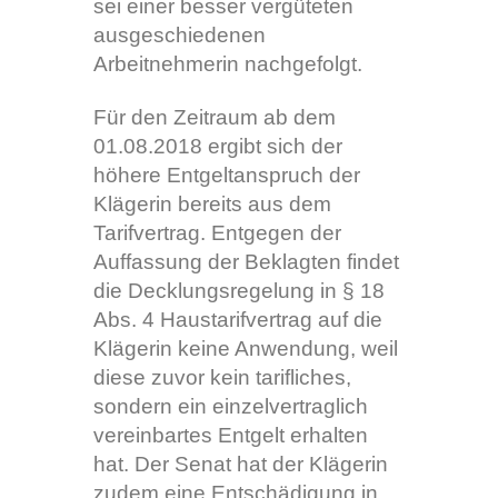
sei einer besser vergüteten
ausgeschiedenen
Arbeitnehmerin nachgefolgt.
Für den Zeitraum ab dem
01.08.2018 ergibt sich der
höhere Entgeltanspruch der
Klägerin bereits aus dem
Tarifvertrag. Entgegen der
Auffassung der Beklagten findet
die Decklungsregelung in § 18
Abs. 4 Haustarifvertrag auf die
Klägerin keine Anwendung, weil
diese zuvor kein tarifliches,
sondern ein einzelvertraglich
vereinbartes Entgelt erhalten
hat. Der Senat hat der Klägerin
zudem eine Entschädigung in