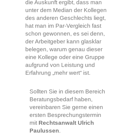
die Auskunft ergibt, dass man
unter dem Median der Kollegen
des anderen Geschlechts liegt,
hat man im Par-Vergleich fast
schon gewonnen, es sei denn,
der Arbeitgeber kann glasklar
belegen, warum genau dieser
eine Kollege oder eine Gruppe
aufgrund von Leistung und
Erfahrung „mehr wert“ ist.
Sollten Sie in diesem Bereich
Beratungsbedarf haben,
vereinbaren Sie gerne einen
ersten Besprechungstermin
mit
Rechtsanwalt Ulrich
Paulussen
.