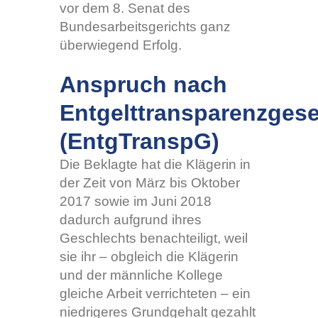
vor dem 8. Senat des
Bundesarbeitsgerichts ganz
überwiegend Erfolg.
Anspruch nach
Entgelttransparenzgese
(EntgTranspG)
Die Beklagte hat die Klägerin in
der Zeit von März bis Oktober
2017 sowie im Juni 2018
dadurch aufgrund ihres
Geschlechts benachteiligt, weil
sie ihr – obgleich die Klägerin
und der männliche Kollege
gleiche Arbeit verrichteten – ein
niedrigeres Grundgehalt gezahlt