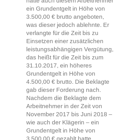
hatte auch diesem Arbeitnehmer
ein Grundentgelt in Höhe von
3.500,00 € brutto angeboten,
was dieser jedoch ablehnte. Er
verlangte für die Zeit bis zu
Einsetzen einer zusätzlichen
leistungsabhängigen Vergütung,
das heißt für die Zeit bis zum
31.10.2017, ein höheres
Grundentgelt in Höhe von
4.500,00 € brutto. Die Beklagte
gab dieser Forderung nach.
Nachdem die Beklagte dem
Arbeitnehmer in der Zeit von
November 2017 bis Juni 2018 –
wie auch der Klägerin – ein
Grundentgelt in Höhe von
3.500,00 € gezahlt hatte,